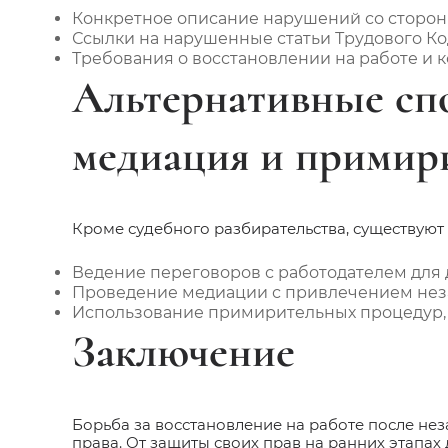
Конкретное описание нарушений со сторон
Ссылки на нарушенные статьи Трудового Ко
Требования о восстановлении на работе и 
Альтернативные сп
медиация и примир
Кроме судебного разбирательства, существую
Ведение переговоров с работодателем для
Проведение медиации с привлечением нез
Использование примирительных процедур, 
Заключение
Борьба за восстановление на работе после не
права. От защиты своих прав на ранних этапах