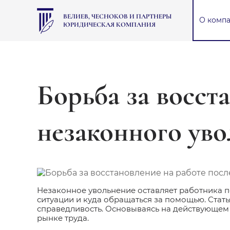
ВЕЛИЕВ, ЧЕСНОКОВ И ПАРТНЕРЫ
О комп
ЮРИДИЧЕСКАЯ КОМПАНИЯ
Борьба за восст
незаконного уво
Незаконное увольнение оставляет работника п
ситуации и куда обращаться за помощью. Стать
справедливость. Основываясь на действующем
рынке труда.