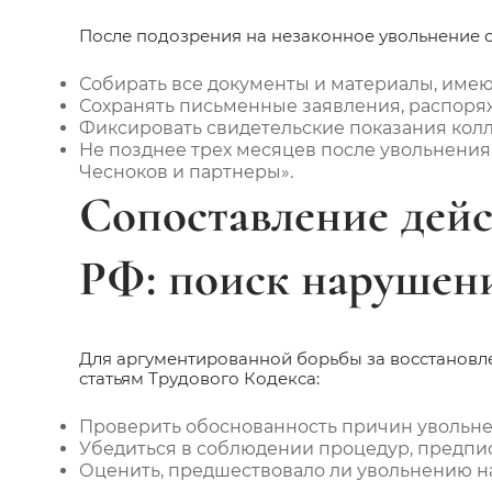
После подозрения на незаконное увольнение 
Собирать все документы и материалы, име
Сохранять письменные заявления, распоряж
Фиксировать свидетельские показания колле
Не позднее трех месяцев после увольнения 
Чесноков и партнеры».
Сопоставление дейс
РФ: поиск нарушен
Для аргументированной борьбы за восстановл
статьям Трудового Кодекса:
Проверить обоснованность причин увольне
Убедиться в соблюдении процедур, предпи
Оценить, предшествовало ли увольнению н