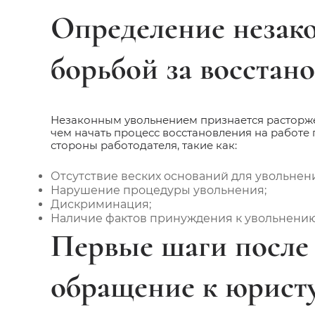
Определение незако
борьбой за восстано
Незаконным увольнением признается расторж
чем начать процесс восстановления на работе
стороны работодателя, такие как:
Отсутствие веских оснований для увольнен
Нарушение процедуры увольнения;
Дискриминация;
Наличие фактов принуждения к увольнению
Первые шаги после 
обращение к юрист