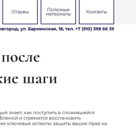
Полезные
Отзывы
Контакты
материалы
вгород, ул. Барминская, 18,
тел. +7 (910) 398 66 39
 после
кие шаги
ый знает, как поступить в сложившейся
облемой и стремится восстановить
им ключевые аспекты защиты ваших прав на