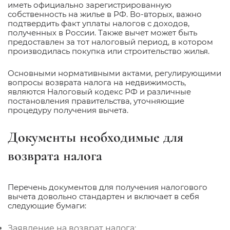
иметь официально зарегистрированную
собственность на жилье в РФ. Во-вторых, важно
подтвердить факт уплаты налогов с доходов,
полученных в России. Также вычет может быть
предоставлен за тот налоговый период, в котором
производилась покупка или строительство жилья.
Основными нормативными актами, регулирующими
вопросы возврата налога на недвижимость,
являются Налоговый кодекс РФ и различные
постановления правительства, уточняющие
процедуру получения вычета.
Документы необходимые для
возврата налога
Перечень документов для получения налогового
вычета довольно стандартен и включает в себя
следующие бумаги:
Заявление на возврат налога;