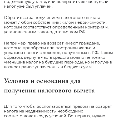
подлежащую уплате, или возвратить ее часть, если
налог уже был уплачен.
Обратиться за получением налогового вычета
может любой собственник жилой недвижимости,
который соответствует определенным критериям,
установленным законодательством РФ.
Например, право на возврат имеют граждане,
которые приобрели или построили жилье и
уплатили налоги с доходов, полученных в РФ. Таким
образом, вернуть часть средств можно не только
уменьшив налог на будущие периоды, но и получив
возврат ранее уплаченных в бюджет сумм.
Условия и основания для
получения налогового вычета
Для того чтобы воспользоваться правом на возврат
налога на недвижимость, необходимо
соответствовать ряду условий. Во-первых, нужно