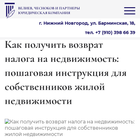
ВЕЛИЕВ, ЧЕСНОКОВ И ПАРТНЕРЫ
ЮРИДИЧЕСКАЯ КОМПАНИЯ
г. Нижний Новгород, ул. Барминская, 18,
тел. +7 (910) 398 66 39
Как получить возврат
налога на недвижимость:
пошаговая инструкция для
собственников жилой
недвижимости