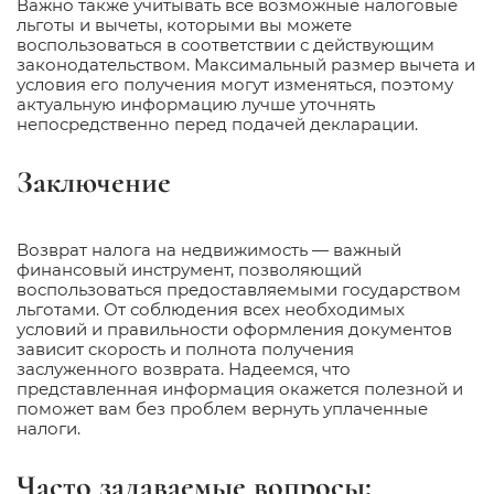
Важно также учитывать все возможные налоговые
льготы и вычеты, которыми вы можете
воспользоваться в соответствии с действующим
законодательством. Максимальный размер вычета и
условия его получения могут изменяться, поэтому
актуальную информацию лучше уточнять
непосредственно перед подачей декларации.
Заключение
Возврат налога на недвижимость — важный
финансовый инструмент, позволяющий
воспользоваться предоставляемыми государством
льготами. От соблюдения всех необходимых
условий и правильности оформления документов
зависит скорость и полнота получения
заслуженного возврата. Надеемся, что
представленная информация окажется полезной и
поможет вам без проблем вернуть уплаченные
налоги.
Часто задаваемые вопросы: