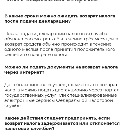
В какие сроки можно ожидать возврат налога
после подачи декларации?
После подачи декларации налоговая служба
обязана рассмотреть её в течение трёх месяцев, а
возврат средств обычно происходит в течение
одного месяца после принятия положительного
решения о возврате налога.
Можно ли подать документы на возврат налога
через интернет?
Да, в большинстве случаев документы на возврат
налога можно подать дистанционно через портал
государственных услуг или специализированные
электронные сервисы Федеральной налоговой
службы.
Какие действия следует предпринять, если
возврат налога задерживается или отклоняется
налоговой службой?