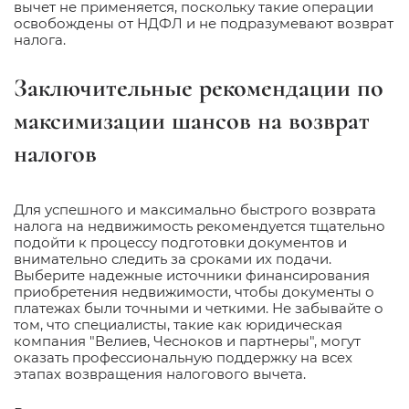
вычет не применяется, поскольку такие операции
освобождены от НДФЛ и не подразумевают возврат
налога.
Заключительные рекомендации по
максимизации шансов на возврат
налогов
Для успешного и максимально быстрого возврата
налога на недвижимость рекомендуется тщательно
подойти к процессу подготовки документов и
внимательно следить за сроками их подачи.
Выберите надежные источники финансирования
приобретения недвижимости, чтобы документы о
платежах были точными и четкими. Не забывайте о
том, что специалисты, такие как юридическая
компания "Велиев, Чесноков и партнеры", могут
оказать профессиональную поддержку на всех
этапах возвращения налогового вычета.