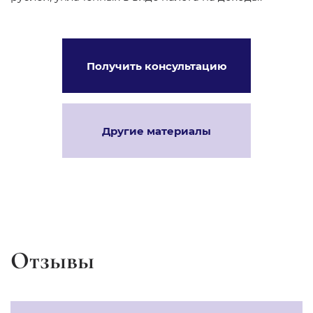
Получить консультацию
Другие материалы
Отзывы