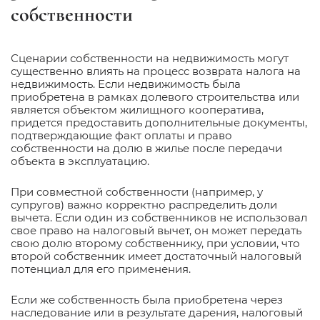
собственности
Сценарии собственности на недвижимость могут
существенно влиять на процесс возврата налога на
недвижимость. Если недвижимость была
приобретена в рамках долевого строительства или
является объектом жилищного кооператива,
придется предоставить дополнительные документы,
подтверждающие факт оплаты и право
собственности на долю в жилье после передачи
объекта в эксплуатацию.
При совместной собственности (например, у
супругов) важно корректно распределить доли
вычета. Если один из собственников не использовал
свое право на налоговый вычет, он может передать
свою долю второму собственнику, при условии, что
второй собственник имеет достаточный налоговый
потенциал для его применения.
Если же собственность была приобретена через
наследование или в результате дарения, налоговый