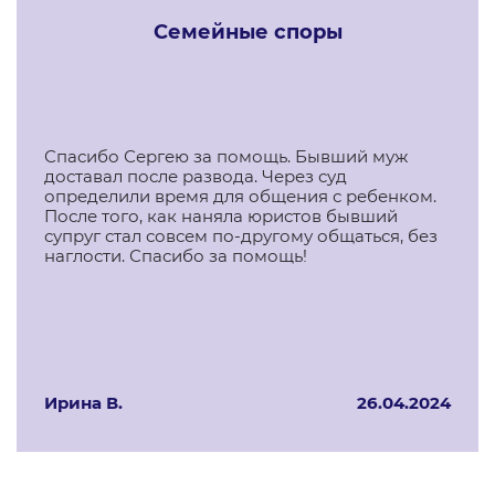
Семейные споры
Спасибо Сергею за помощь. Бывший муж
доставал после развода. Через суд
определили время для общения с ребенком.
После того, как наняла юристов бывший
супруг стал совсем по-другому общаться, без
наглости. Спасибо за помощь!
Ирина В.
26.04.2024