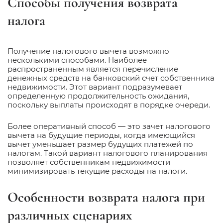
Способы получения возврата
налога
Получение налогового вычета возможно
несколькими способами. Наиболее
распространенным является перечисление
денежных средств на банковский счет собственника
недвижимости. Этот вариант подразумевает
определенную продолжительность ожидания,
поскольку выплаты происходят в порядке очереди.
Более оперативный способ — это зачет налогового
вычета на будущие периоды, когда имеющийся
вычет уменьшает размер будущих платежей по
налогам. Такой вариант налогового планирования
позволяет собственникам недвижимости
минимизировать текущие расходы на налоги.
Особенности возврата налога при
различных сценариях