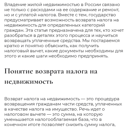
Владение жилой недвижимостью в России связано
не только с расходами на ее содержание и ремонт,
но и с уплатой налогов. Вместе с тем, государство
предусматривает возможность возврата налога на
недвижимость для определенных категорий
граждан. Эта статья предназначена для тех, кто хочет
разобраться в деталях этого процесса и научиться
возвращать уплаченные средства. Мы постараемся
кратко и понятно объяснить, как получить
налоговый вычет, какие документы необходимы для
этого и какие шаги необходимо предпринять.
Понятие возврата налога на
недвижимость
Возврат налога на недвижимость — это процедура
возвращения гражданам части средств, уплаченных
в качестве налога на имущество. Речь идет о
налоговом вычете — это сумма, на которую
уменьшается налогооблагаемая база, что в
конечном итоге позволяет снизить сумму налога,