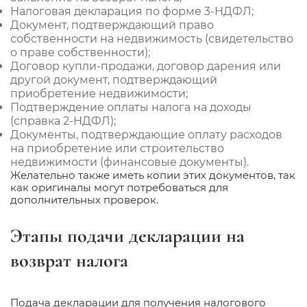
Налоговая декларация по форме 3-НДФЛ;
Документ, подтверждающий право
собственности на недвижимость (свидетельство
о праве собственности);
Договор купли-продажи, договор дарения или
другой документ, подтверждающий
приобретение недвижимости;
Подтверждение оплаты налога на доходы
(справка 2-НДФЛ);
Документы, подтверждающие оплату расходов
на приобретение или строительство
недвижимости (финансовые документы).
Желательно также иметь копии этих документов, так
как оригиналы могут потребоваться для
дополнительных проверок.
Этапы подачи декларации на
возврат налога
Подача декларации для получения налогового