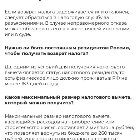
Если возврат налога задерживается или отклонён,
следует обратиться в налоговую службу за
разъяснениями. В случае неправомерного отказа
можно обжаловать его в вышестоящей инспекции
или в суде.
Нужно ли быть постоянным резидентом России,
чтобы получить возврат налога?
Да, одним из условий для получения налогового
вычета является статус налогового резидента, то
есть физическое лицо должно проживать в РФ не
менее 183 дней в году.
Каков максимальный размер налогового вычета,
который можно получить?
Максимальный размер налогового вычета,
касающийся расходов на приобретение или
строительство жилья, составляет 2 миллиона рублей,
что позволяет вернуть из бюджета до 260 тысяч
рублей, уплаченных в виде налога на доходы.