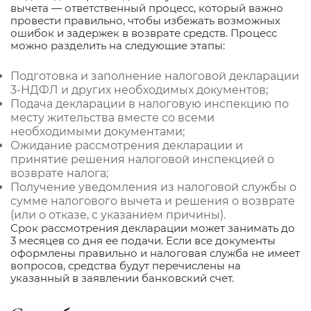
вычета — ответственный процесс, который важно
провести правильно, чтобы избежать возможных
ошибок и задержек в возврате средств. Процесс
можно разделить на следующие этапы:
Подготовка и заполнение налоговой декларации
3-НДФЛ и других необходимых документов;
Подача декларации в налоговую инспекцию по
месту жительства вместе со всеми
необходимыми документами;
Ожидание рассмотрения декларации и
принятие решения налоговой инспекцией о
возврате налога;
Получение уведомления из налоговой службы о
сумме налогового вычета и решения о возврате
(или о отказе, с указанием причины).
Срок рассмотрения декларации может занимать до
3 месяцев со дня ее подачи. Если все документы
оформлены правильно и налоговая служба не имеет
вопросов, средства будут перечислены на
указанный в заявлении банковский счет.