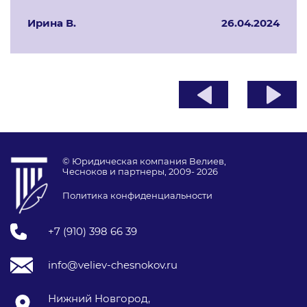
Ирина В.
26.04.2024
© Юридическая компания Велиев,
Чесноков и партнеры, 2009- 2026
Политика конфиденциальности
+7 (910) 398 66 39
info@veliev-chesnokov.ru
Нижний Новгород,