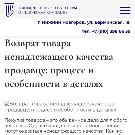
ВЕЛИЕВ, ЧЕСНОКОВ И ПАРТНЕРЫ
ЮРИДИЧЕСКАЯ КОМПАНИЯ
г. Нижний Новгород, ул. Барминская, 18,
тел. +7 (910) 398 66 39
Возврат товара
ненадлежащего качества
продавцу: процесс и
особенности в деталях
Покупка товаров – это обыденное дело для любого
человека. Однако иногда приобретенные вещи
могут оказаться ненадлежащего качества. Как же