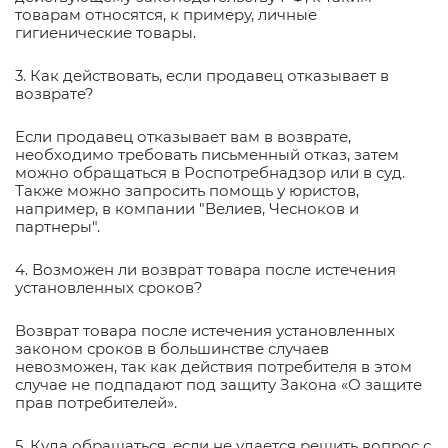
товарам относятся, к примеру, личные
гигиенические товары.
3. Как действовать, если продавец отказывает в
возврате?
Если продавец отказывает вам в возврате,
необходимо требовать письменный отказ, затем
можно обращаться в Роспотребнадзор или в суд.
Также можно запросить помощь у юристов,
например, в компании "Велиев, Чесноков и
партнеры".
4. Возможен ли возврат товара после истечения
установленных сроков?
Возврат товара после истечения установленных
законом сроков в большинстве случаев
невозможен, так как действия потребителя в этом
случае не подпадают под защиту Закона «О защите
прав потребителей».
5. Куда обращаться, если не удается решить вопрос с