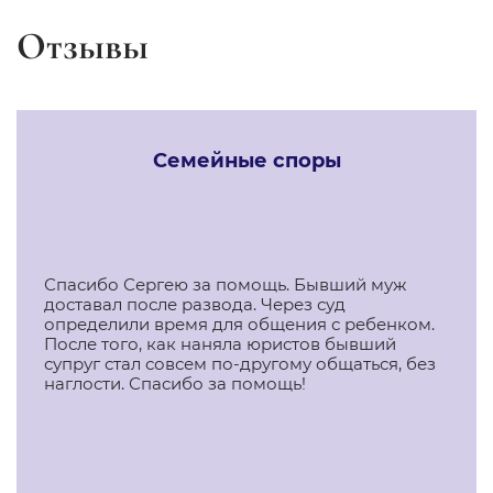
Отзывы
Семейные споры
Спасибо Сергею за помощь. Бывший муж
доставал после развода. Через суд
определили время для общения с ребенком.
После того, как наняла юристов бывший
супруг стал совсем по-другому общаться, без
наглости. Спасибо за помощь!