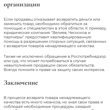
организации
Если продавец отказывает возвратить деньги или
заменить товар, необходимо обратиться за
помощью к специалистам в этой области. К примеру,
юридическая компания "Велиев, Чесноков и
партнеры" предоставит квалифицированную
помощь в разрешении спорных ситуаций, связанных
с возвратом товаров ненадлежащего качества.
Также не исключено обращение в Роспотребнадзор
или суд, что может потребоваться в случае
невыполнения продавцом своих обязательств.
Всегда помните о праве на защиту своих интересов.
Заключение
В процессе возврата товара ненадлежащего
качества есть много нюансов, но зная свои права и
соблюдая необходимые процедуры, каждый