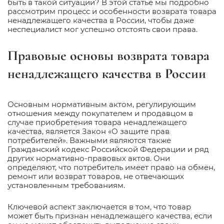
быть в такой ситуации? В этой статье мы подробно
рассмотрим процесс и особенности возврата товара
ненадлежащего качества в России, чтобы даже
неспециалист мог успешно отстоять свои права.
Правовые основы возврата товара
ненадлежащего качества в России
Основным нормативным актом, регулирующим
отношения между покупателем и продавцом в
случае приобретения товара ненадлежащего
качества, является Закон «О защите прав
потребителей». Важными являются также
Гражданский кодекс Российской Федерации и ряд
других нормативно-правовых актов. Они
определяют, что потребитель имеет право на обмен,
ремонт или возврат товаров, не отвечающих
установленным требованиям.
Ключевой аспект заключается в том, что товар
может быть признан ненадлежащего качества, если