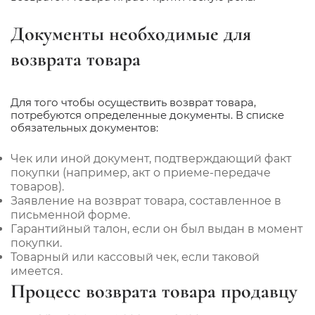
Документы необходимые для
возврата товара
Для того чтобы осуществить возврат товара,
потребуются определенные документы. В списке
обязательных документов:
Чек или иной документ, подтверждающий факт
покупки (например, акт о приеме-передаче
товаров).
Заявление на возврат товара, составленное в
письменной форме.
Гарантийный талон, если он был выдан в момент
покупки.
Товарный или кассовый чек, если таковой
имеется.
Процесс возврата товара продавцу