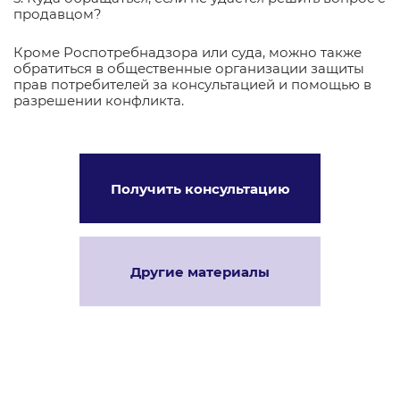
продавцом?
Кроме Роспотребнадзора или суда, можно также
обратиться в общественные организации защиты
прав потребителей за консультацией и помощью в
разрешении конфликта.
Получить консультацию
Другие материалы