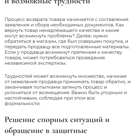
и возможные трудности
Процесс возврата товара начинается с составления
заявления и сбора необходимых документов. Как
вернуть товар ненадлежащего качества и какие
могут возникнуть проблемы? Далее, нужно
обратиться в магазин, где был совершен покупка, и
передать продавцу все подготовленные материалы.
Если у продавца возникнут претензии к качеству
товара, может потребоваться проведение
независимой экспертизы.
Трудностей может возникнуть множество, начиная
от нежелания продавца принимать товар обратно, и
заканчивая попытками затянуть процесс и
уклониться от возмещения. Важно быть упорным и
настойчивым, соблюдая при этом все
формальности.
Решение спорных ситуаций и
обращение в защитные