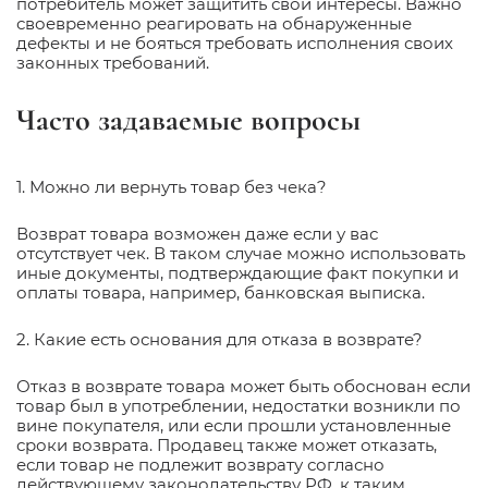
потребитель может защитить свои интересы. Важно
своевременно реагировать на обнаруженные
дефекты и не бояться требовать исполнения своих
законных требований.
Часто задаваемые вопросы
1. Можно ли вернуть товар без чека?
Возврат товара возможен даже если у вас
отсутствует чек. В таком случае можно использовать
иные документы, подтверждающие факт покупки и
оплаты товара, например, банковская выписка.
2. Какие есть основания для отказа в возврате?
Отказ в возврате товара может быть обоснован если
товар был в употреблении, недостатки возникли по
вине покупателя, или если прошли установленные
сроки возврата. Продавец также может отказать,
если товар не подлежит возврату согласно
действующему законодательству РФ, к таким