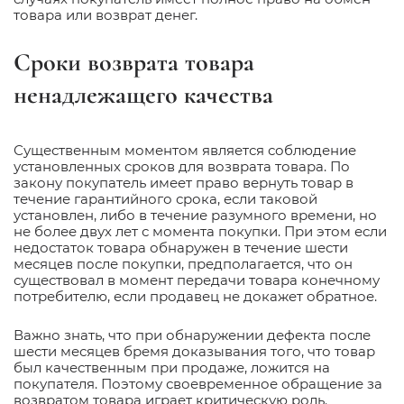
товара или возврат денег.
Сроки возврата товара
ненадлежащего качества
Существенным моментом является соблюдение
установленных сроков для возврата товара. По
закону покупатель имеет право вернуть товар в
течение гарантийного срока, если таковой
установлен, либо в течение разумного времени, но
не более двух лет с момента покупки. При этом если
недостаток товара обнаружен в течение шести
месяцев после покупки, предполагается, что он
существовал в момент передачи товара конечному
потребителю, если продавец не докажет обратное.
Важно знать, что при обнаружении дефекта после
шести месяцев бремя доказывания того, что товар
был качественным при продаже, ложится на
покупателя. Поэтому своевременное обращение за
возвратом товара играет критическую роль.